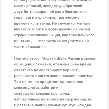
преимущественно к авраамической основе
наших религий, соседству и братской
дружбе, проверенной как в благодатные
годы, так и в сложные, трагические
времена испытаний. Не случайно, мы уже
вправе говорить о формировании в нашей
стране российской нации, как гражданского
понятия», — говорится во вступительной
части обращения.
Помимо этого, Муфтий Шейх Равиль в своем
обращении отметил, что нынешнее время
отчетливо демонстрирует верность
российского опыта национальной политики.
Тем не менее предстоит сделать еще
многое для выработки и
совершенствования программ,
направленных не только на сохранение, но
и развитие национальных культур, каждая