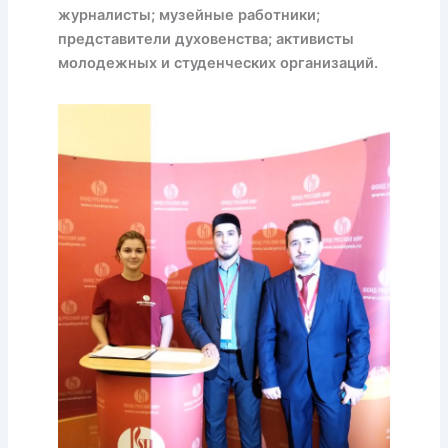
журналисты; музейные работники;
представители духовенства; активисты
молодежных и студенческих организаций.