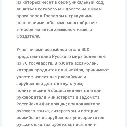
из которых несет в себе уникальный код,
лишиться которого мы просто не имеем
права перед Господом и грядущими
поколениями, ибо само многообразие
этносов является замыслом нашего
Создателя.
Участниками ассамблеи стали 600
представителей Русского мира более чем
из 70 государств. В работе ассамблеи,
которая продлится до 4 ноября, принимают
участие известные российские и
зарубежные деятели культуры;
политические и общественные деятели;
руководители министерств и ведомств
Российской Федерации; преподаватели
русского языка, литературы и истории
российских и зарубежных университетов,
русских школ за рубежом; писатели и