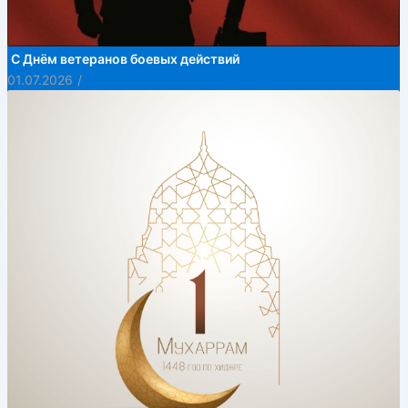
С Днём ветеранов боевых действий
01.07.2026
/