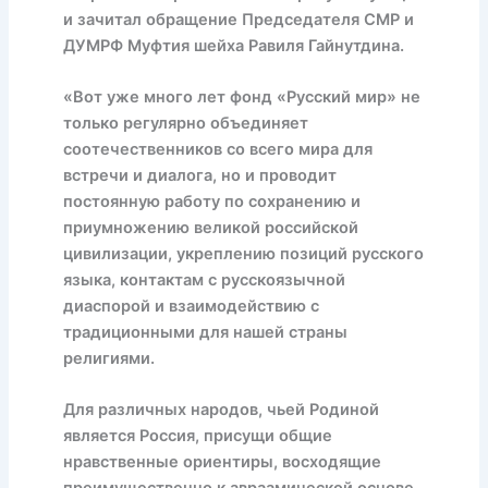
и зачитал обращение Председателя СМР и
ДУМРФ Муфтия шейха Равиля Гайнутдина.
«Вот уже много лет фонд «Русский мир» не
только регулярно объединяет
соотечественников со всего мира для
встречи и диалога, но и проводит
постоянную работу по сохранению и
приумножению великой российской
цивилизации, укреплению позиций русского
языка, контактам с русскоязычной
диаспорой и взаимодействию с
традиционными для нашей страны
религиями.
Для различных народов, чьей Родиной
является Россия, присущи общие
нравственные ориентиры, восходящие