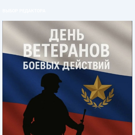
ВЫБОР РЕДАКТОРА