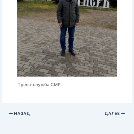
Пресс-служба СМР
НАЗАД
ДАЛЕЕ