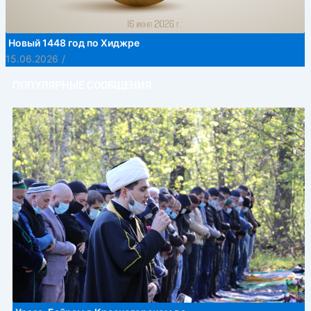
Новый 1448 год по Хиджре
15.06.2026
/
ПОПУЛЯРНЫЕ СООБЩЕНИЯ