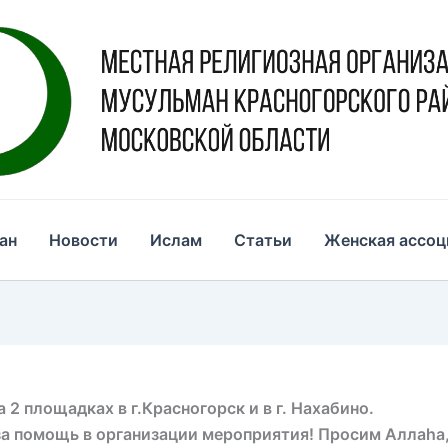
ан
Новости
Ислам
Статьи
Женская ассоц
2 площадках в г.Красногорск и в г. Нахабино.
а помощь в организации мероприятия! Просим Аллаhа,