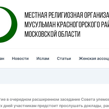
ан
Новости
Ислам
Статьи
Женская ассоц
ие в очередном расширенном заседание Совета улемо
ух дней участникам предстоит прослушать доклады, ра