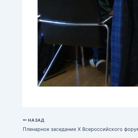
НАЗАД