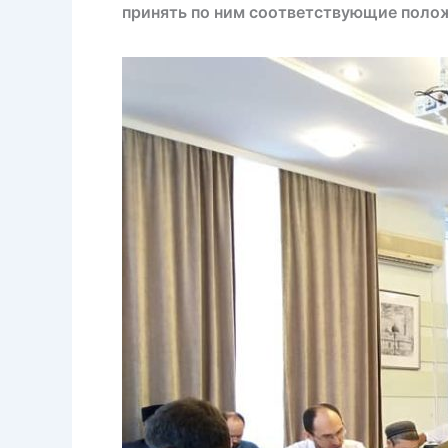
принять по ним соответствующие поло