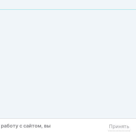
работу с сайтом, вы
Принять