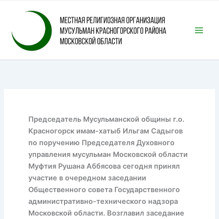
Перейти
к
содержимому
Председатель Мусульманской общины г.о.
Красногорск имам-хатыб Ильгам Садыгов
по поручению Председателя Духовного
управления мусульман Московской области
Муфтия Рушана Аббясова сегодня принял
участие в очередном заседании
Общественного совета Государственного
административно-технического надзора
Московской области. Возглавил заседание