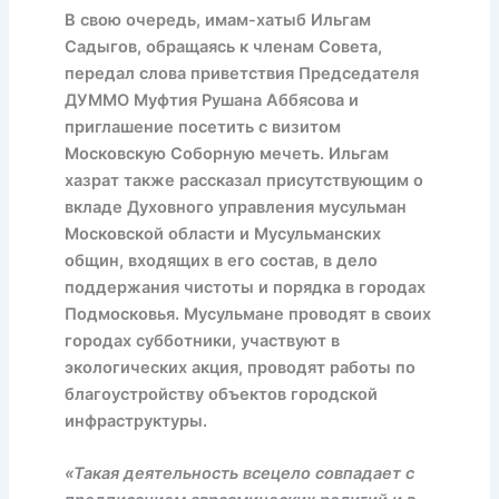
В свою очередь, имам-хатыб Ильгам
Садыгов, обращаясь к членам Совета,
передал слова приветствия Председателя
ДУММО Муфтия Рушана Аббясова и
приглашение посетить с визитом
Московскую Соборную мечеть. Ильгам
хазрат также рассказал присутствующим о
вкладе Духовного управления мусульман
Московской области и Мусульманских
общин, входящих в его состав, в дело
поддержания чистоты и порядка в городах
Подмосковья. Мусульмане проводят в своих
городах субботники, участвуют в
экологических акция, проводят работы по
благоустройству объектов городской
инфраструктуры.
«Такая деятельность всецело совпадает с