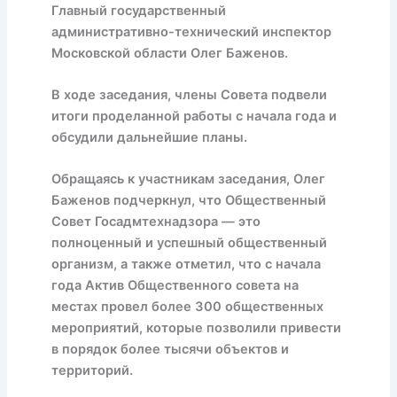
Главный государственный
административно-технический инспектор
Московской области Олег Баженов.
В ходе заседания, члены Совета подвели
итоги проделанной работы с начала года и
обсудили дальнейшие планы.
Обращаясь к участникам заседания, Олег
Баженов подчеркнул, что Общественный
Совет Госадмтехнадзора — это
полноценный и успешный общественный
организм, а также отметил, что с начала
года Актив Общественного совета на
местах провел более 300 общественных
мероприятий, которые позволили привести
в порядок более тысячи объектов и
территорий.