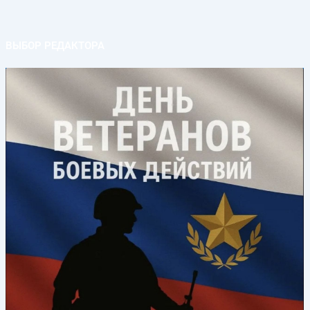
ВЫБОР РЕДАКТОРА