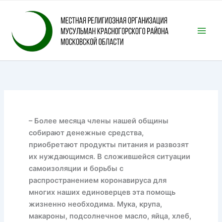
Перейти
к
содержимому
– Более месяца члены нашей общины
собирают денежные средства,
приобретают продукты питания и развозят
их нуждающимся. В сложившейся ситуации
самоизоляции и борьбы с
распространением коронавируса для
многих наших единоверцев эта помощь
жизненно необходима. Мука, крупа,
макароны, подсолнечное масло, яйца, хлеб,