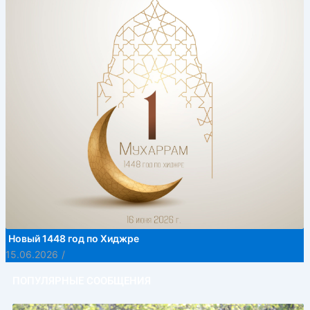
Новый 1448 год по Хиджре
15.06.2026
/
ПОПУЛЯРНЫЕ СООБЩЕНИЯ