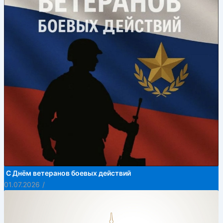
С Днём ветеранов боевых действий
01.07.2026
/