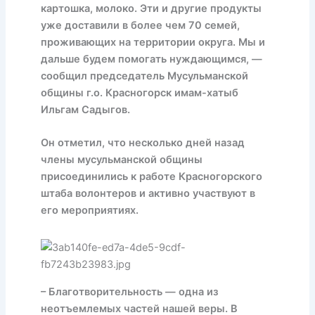
картошка, молоко. Эти и другие продукты
уже доставили в более чем 70 семей,
проживающих на территории округа. Мы и
дальше будем помогать нуждающимся, —
сообщил председатель Мусульманской
общины г.о. Красногорск имам-хатыб
Ильгам Садыгов.
Он отметил, что несколько дней назад
члены мусульманской общины
присоединились к работе Красногорского
штаба волонтеров и активно участвуют в
его мероприятиях.
– Благотворительность — одна из
неотъемлемых частей нашей веры. В