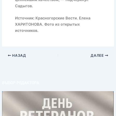
Садыгов.
Источник: Красногорские Вести. Елена
ХАРИТОНОВА. Фото из открытых
источников.
НАЗАД
ДАЛЕЕ
ВЫБОР РЕДАКТОРА