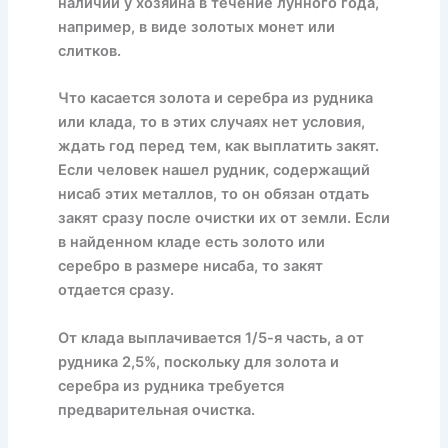
наличии у хозяина в течение лунного года,
например, в виде золотых монет или
слитков.
Что касается золота и серебра из рудника
или клада, то в этих случаях нет условия,
ждать год перед тем, как выплатить закят.
Если человек нашел рудник, содержащий
нисаб этих металлов, то он обязан отдать
закят сразу после очистки их от земли. Если
в найденном кладе есть золото или
серебро в размере нисаба, то закят
отдается сразу.
От клада выплачивается 1/5-я часть, а от
рудника 2,5%, поскольку для золота и
серебра из рудника требуется
предварительная очистка.