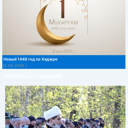
Новый 1448 год по Хиджре
15.06.2026
/
ПОПУЛЯРНЫЕ СООБЩЕНИЯ