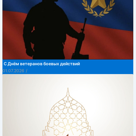
С Днём ветеранов боевых действий
01.07.2026
/