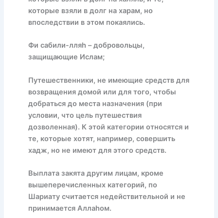
которые взяли в долг на харам, но
впоследствии в этом покаялись.
Фи сабили-лляh – добровольцы,
защищающие Ислам;
Путешественники, не имеющие средств для
возвращения домой или для того, чтобы
добраться до места назначения (при
условии, что цель путешествия
дозволенная). К этой категории относятся и
те, которые хотят, например, совершить
хадж, но не имеют для этого средств.
Выплата закята другим лицам, кроме
вышеперечисленных категорий, по
Шариату считается недействительной и не
принимается Аллаhом.