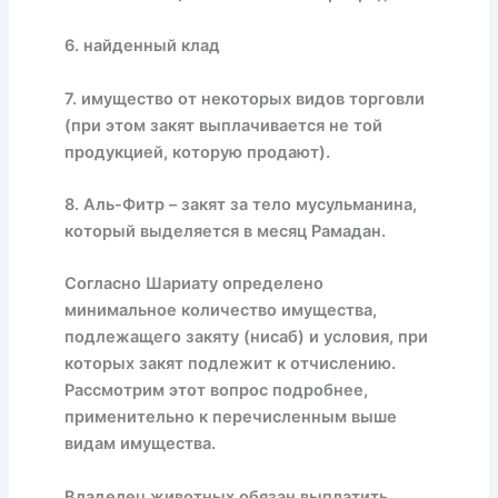
6. найденный клад
7. имущество от некоторых видов торговли
(при этом закят выплачивается не той
продукцией, которую продают).
8. Аль-Фитр – закят за тело мусульманина,
который выделяется в месяц Рамадан.
Согласно Шариату определено
минимальное количество имущества,
подлежащего закяту (нисаб) и условия, при
которых закят подлежит к отчислению.
Рассмотрим этот вопрос подробнее,
применительно к перечисленным выше
видам имущества.
Владелец животных обязан выплатить