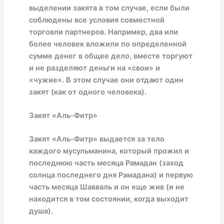
выделении закята в том случае, если были
соблюдены все условия совместной
торговли партнеров. Например, два или
более человек вложили по определенной
сумме денег в общее дело, вместе торгуют
и не разделяют деньги на «свои» и
«чужие». В этом случае они отдают один
закят (как от одного человека).
Закят «Аль-Фитр»
Закят «Аль-Фитр» выдается за тело
каждого мусульманина, который прожил и
последнюю часть месяца Рамадан (заход
солнца последнего дня Рамадана) и первую
часть месяца Шавваль и он еще жив (и не
находится в том состоянии, когда выходит
душа).