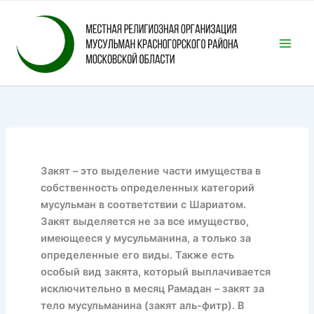
Перейти
к
содержимому
Закят – это выделение части имущества в
собственность определенных категорий
мусульман в соответствии с Шариатом.
Закят выделяется не за все имущество,
имеющееся у мусульманина, а только за
определенные его виды. Также есть
особый вид закята, который выплачивается
исключительно в месяц Рамадан – закят за
тело мусульманина (закят аль-фитр). В