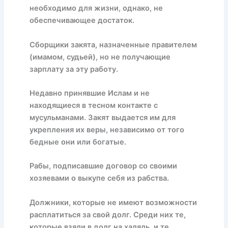
необходимо для жизни, однако, не
обеспечивающее достаток.
Сборщики закята, назначенные правителем
(имамом, судьей), но не получающие
зарплату за эту работу.
Недавно принявшие Ислам и не
находящиеся в тесном контакте с
мусульманами. Закят выдается им для
укрепления их веры, независимо от того
бедные они или богатые.
Рабы, подписавшие договор со своими
хозяевами о выкупе себя из рабства.
Должники, которые не имеют возможности
расплатиться за свой долг. Среди них те,
которые взяли в долг на халяль, и те,