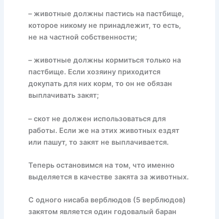
– животные должны пастись на пастбище,
которое никому не принадлежит, то есть,
не на частной собственности;
– животные должны кормиться только на
пастбище. Если хозяину приходится
докупать для них корм, то он не обязан
выплачивать закят;
– скот не должен использоваться для
работы. Если же на этих животных ездят
или пашут, то закят не выплачивается.
Теперь остановимся на том, что именно
выделяется в качестве закята за животных.
С одного нисаба верблюдов (5 верблюдов)
закятом является один годовалый баран