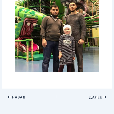
НАЗАД
ДАЛЕЕ