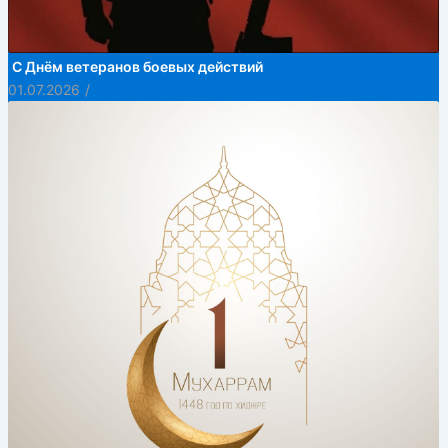
С Днём ветеранов боевых действий
01.07.2026
/