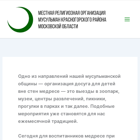
Перейти
к
содержимому
Одно из направлений нашей мусульманской
общины — организация досуга для детей
вне стен медресе — это выезды в зоопарк,
музеи, центры развлечений, пикники,
прогулки в парках и так далее. Подобные
мероприятия уже становятся для нас
ежемесячной традицией.
Сегодня для воспитанников медресе при