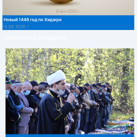
Новый 1448 год по Хиджре
15.06.2026
/
ПОПУЛЯРНЫЕ СООБЩЕНИЯ