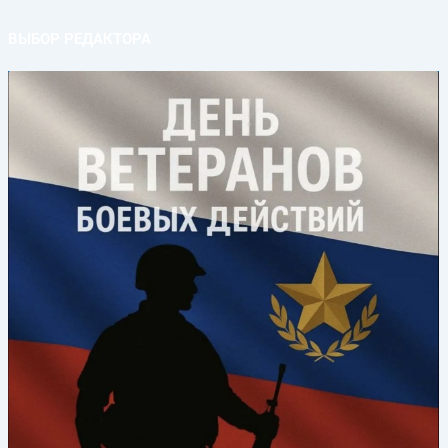
ВЫБОР РЕДАКТОРА