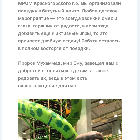
МРОМ Красногорского г.о. мы организовали
поездку в батутный центр. Любое детское
мероприятие — это всегда звонкий смех и
глаза, горящие от радости, а если туда
добавить ещё и активные игры, то это
приносит двойную отдачу! Ребята остались
в полном восторге от поездки.
Пророк Мухаммад, мир Ему, завещал нам с
добротой относиться к детям, а также
радовать их, ведь в этом есть
вознаграждение для нас