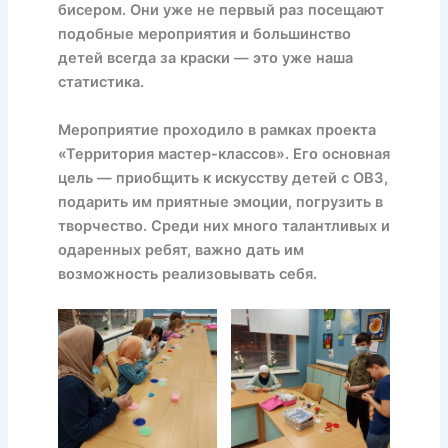
бисером. Они уже не первый раз посещают
подобные мероприятия и большинство
детей всегда за краски — это уже наша
статистика.
Мероприятие проходило в рамках проекта
«Территория мастер-классов». Его основная
цель — приобщить к искусству детей с ОВЗ,
подарить им приятные эмоции, погрузить в
творчество. Среди них много талантливых и
одаренных ребят, важно дать им
возможность реализовывать себя.