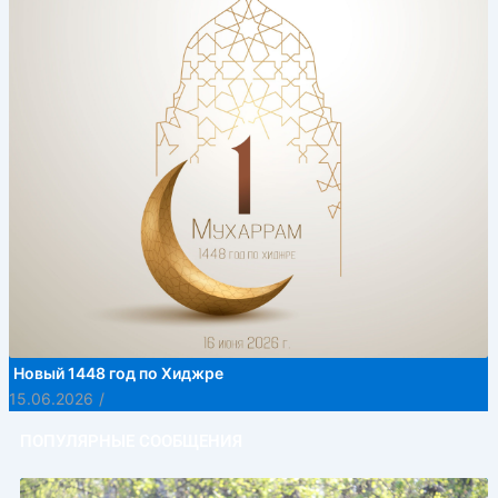
Новый 1448 год по Хиджре
15.06.2026
/
ПОПУЛЯРНЫЕ СООБЩЕНИЯ