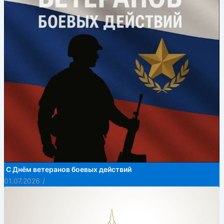
С Днём ветеранов боевых действий
01.07.2026
/