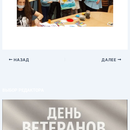
НАЗАД
ДАЛЕЕ
ВЫБОР РЕДАКТОРА