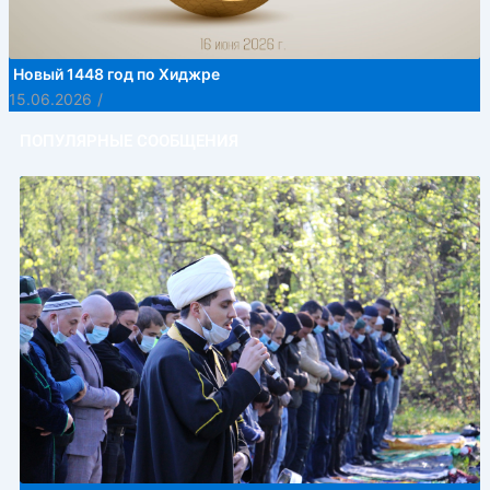
Новый 1448 год по Хиджре
15.06.2026
/
ПОПУЛЯРНЫЕ СООБЩЕНИЯ