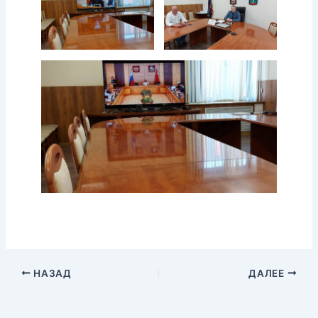
НАЗАД
ДАЛЕЕ