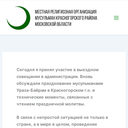
Перейти
к
содержимому
Сегодня я принял участие в выездном
совещании в администрации. Вновь
обсуждали празднование мусульманами
Ураза-Байрам в Красногорском г.о. и
технические моменты, связанные с
чтением праздничной молитвы.
В связи с непростой ситуацией не только в
стране, а в мире в целом, проведение