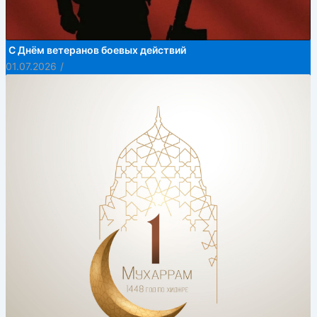
С Днём ветеранов боевых действий
01.07.2026
/