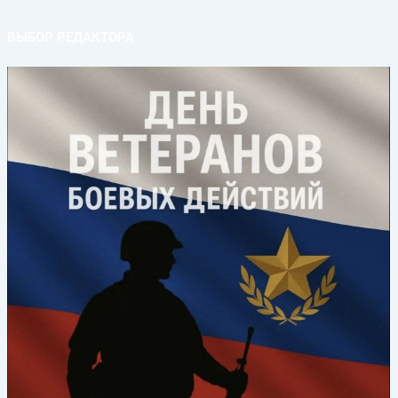
ВЫБОР РЕДАКТОРА