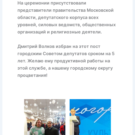
На церемонии присутствовали
представители правительства Московской
области, депутатского корпуса всех
уровней, силовых ведомств, общественных
организаций и религиозные деятели.
Дмитрий Волков избран на этот пост
городским Советом депутатов сроком на 5
лет. Желаю ему продуктивной работы на
этой службе, а нашему городскому округу
процветания!