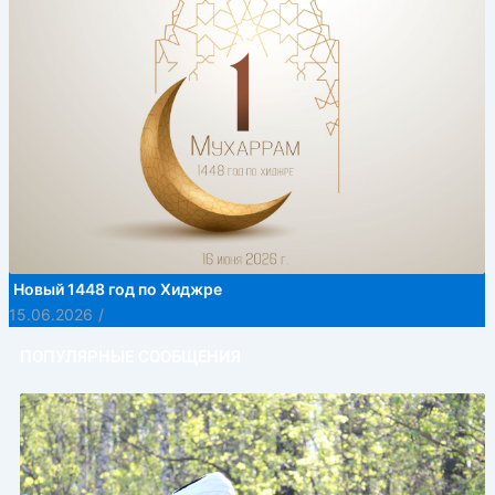
Новый 1448 год по Хиджре
15.06.2026
/
ПОПУЛЯРНЫЕ СООБЩЕНИЯ