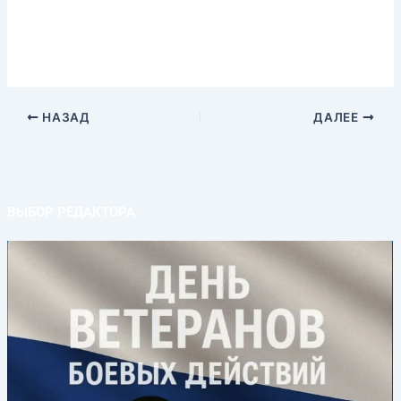
НАЗАД
ДАЛЕЕ
ВЫБОР РЕДАКТОРА