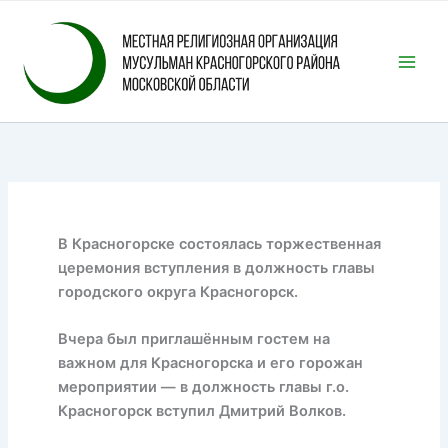
Перейти
к
содержимому
В Красногорске состоялась торжественная
церемония вступления в должность главы
городского округа Красногорск.
Вчера был приглашённым гостем на
важном для Красногорска и его горожан
мероприятии — в должность главы г.о.
Красногорск вступил Дмитрий Волков.