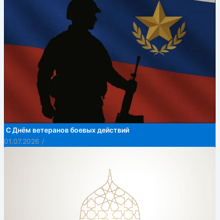
С Днём ветеранов боевых действий
01.07.2026
/