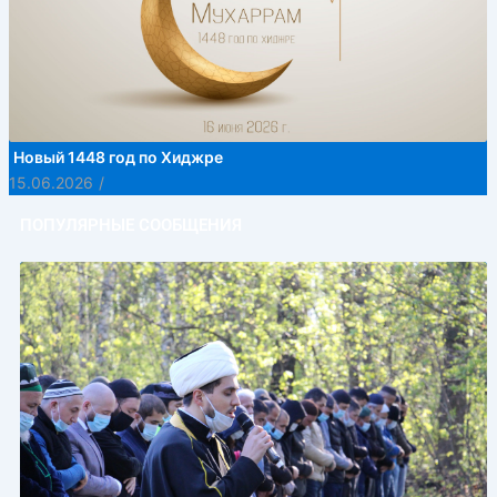
Новый 1448 год по Хиджре
15.06.2026
/
ПОПУЛЯРНЫЕ СООБЩЕНИЯ