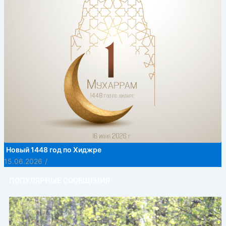
Новый 1448 год по Хиджре
15.06.2026
/
ПОПУЛЯРНЫЕ СООБЩЕНИЯ