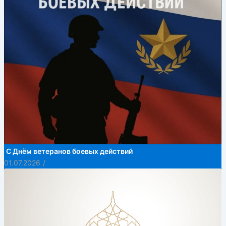
С Днём ветеранов боевых действий
01.07.2026
/