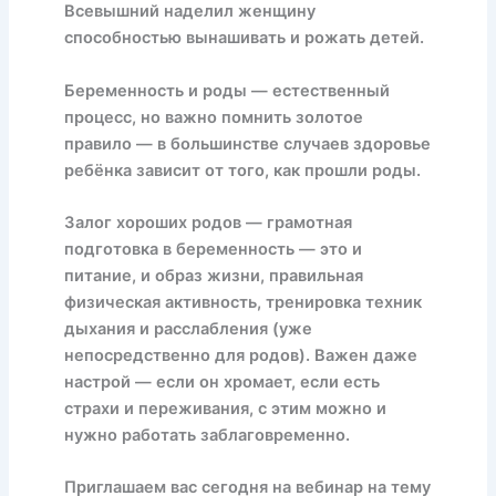
Всевышний наделил женщину
способностью вынашивать и рожать детей.
Беременность и роды — естественный
процесс, но важно помнить золотое
правило — в большинстве случаев здоровье
ребёнка зависит от того, как прошли роды.
Залог хороших родов — грамотная
подготовка в беременность — это и
питание, и образ жизни, правильная
физическая активность, тренировка техник
дыхания и расслабления (уже
непосредственно для родов). Важен даже
настрой — если он хромает, если есть
страхи и переживания, с этим можно и
нужно работать заблаговременно.
Приглашаем вас сегодня на вебинар на тему