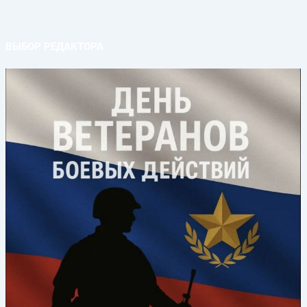
ВЫБОР РЕДАКТОРА