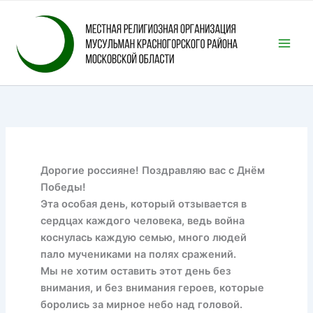
Перейти
к
содержимому
Дорогие россияне! Поздравляю вас с Днём
Победы!
Эта особая день, который отзывается в
сердцах каждого человека, ведь война
коснулась каждую семью, много людей
пало мучениками на полях сражений.
Мы не хотим оставить этот день без
внимания, и без внимания героев, которые
боролись за мирное небо над головой.