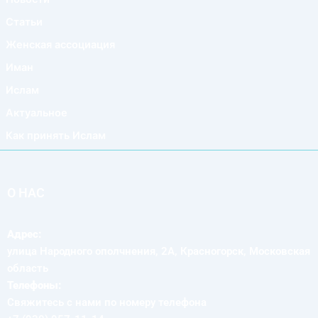
Статьи
Женская ассоциация
Иман
Ислам
Актуальное
Как принять Ислам
О НАС
Адрес:
улица Народного ополчнения, 2А, Красногорск, Московская
область
Телефоны:
Свяжитесь с нами по номеру телефона