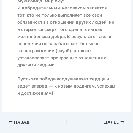
Мухьаммад, мир ему!
И добродетельным человеком является
тот, кто не только выполняет все свои
обязанности в отношении других людей, но
и старается сверх того сделать им как
можно больше добра. В результате такого
поведения он зарабатывает большое
вознаграждение (сауаб), а также
устанавливает прекрасные отношения с
другими людьми.
Пусть эта победа воодушевляет сердца и
ведет вперед — к новым подвигам, успехам
и достижениям!
НАЗАД
ДАЛЕЕ