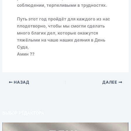
соблюдении, терпеливыми в трудностях.
Путь этот год пройдёт для каждого из нас
плодотворно, чтобы мы смогли сделать
много благих дел, которые окажутся
тяжёлыми на чаше наших деяния в День
Суда,
Амин ??
НАЗАД
ДАЛЕЕ
ВЫБОР РЕДАКТОРА