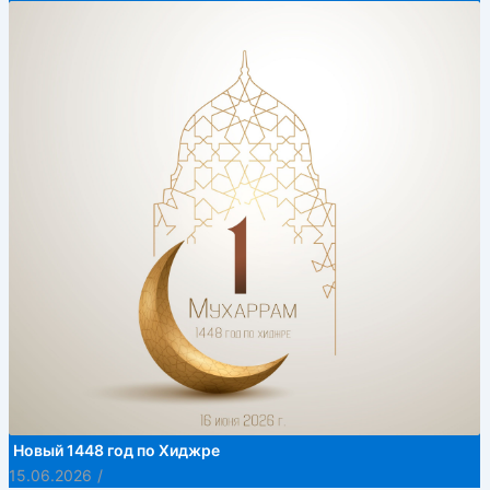
Новый 1448 год по Хиджре
15.06.2026
/