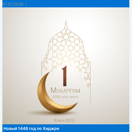
01.07.2026
/
Новый 1448 год по Хиджре