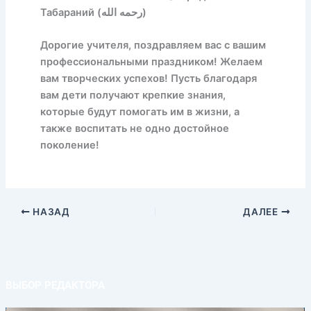
Табараний (رحمه الله)
Дорогие учителя, поздравляем вас с вашим
профессиональными праздником! Желаем
вам творческих успехов! Пусть благодаря
вам дети получают крепкие знания,
которые будут помогать им в жизни, а
также воспитать не одно достойное
поколение!
НАЗАД
ДАЛЕЕ
ВЫБОР РЕДАКТОРА