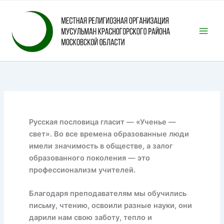
Перейти
к
содержимому
Русская пословица гласит — «Ученье —
свет». Во все времена образованные люди
имели значимость в обществе, а залог
образованного поколения — это
профессионализм учителей.
Благодаря преподавателям мы обучились
письму, чтению, освоили разные науки, они
дарили нам свою заботу, тепло и