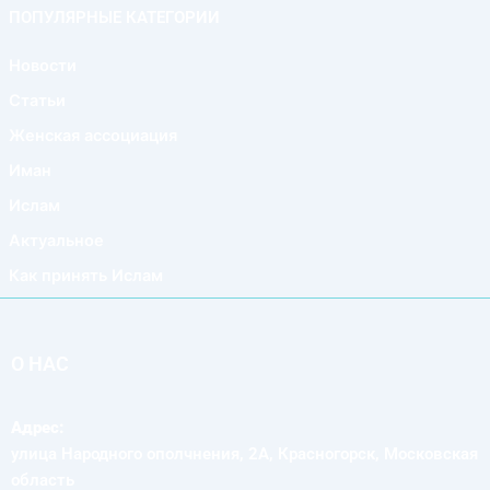
ПОПУЛЯРНЫЕ КАТЕГОРИИ
Новости
Статьи
Женская ассоциация
Иман
Ислам
Актуальное
Как принять Ислам
О НАС
Адрес:
улица Народного ополчнения, 2А, Красногорск, Московская
область