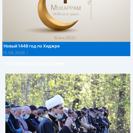
Новый 1448 год по Хиджре
15.06.2026
/
ПОПУЛЯРНЫЕ СООБЩЕНИЯ