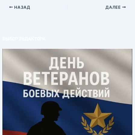
НАЗАД
ДАЛЕЕ
ВЫБОР РЕДАКТОРА