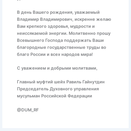
В день Вашего рождения, уважаемый
Владимир Владимирович, искренне желаю
Вам крепкого здоровья, мудрости и
неиссякаемой энергии. Молитвенно прошу
Всевышнего Господа поддержать Ваши
благородные государственные труды во
благо России и всех народов мира!
С уважением и добрыми молитвами,
Главный муфтий шейх Равиль Гайнутдин
Председатель Духовного управления
мусульман Российской Федерации
@DUM_RF