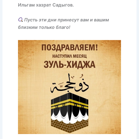
Ильгам хазрат Садыгов.
Пусть эти дни принесут вам и вашим
близким только благо!