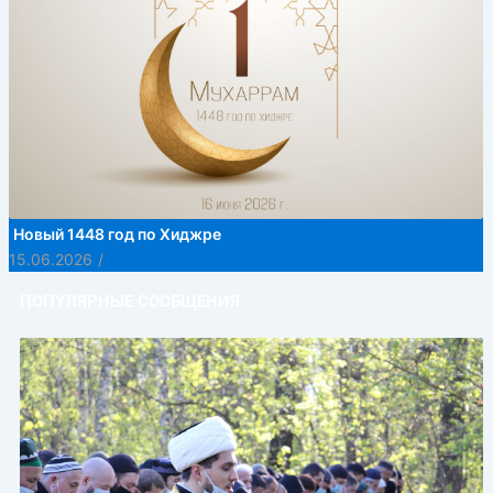
Новый 1448 год по Хиджре
15.06.2026
/
ПОПУЛЯРНЫЕ СООБЩЕНИЯ