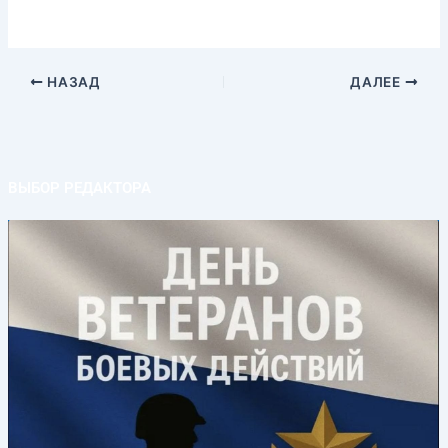
НАЗАД
ДАЛЕЕ
ВЫБОР РЕДАКТОРА