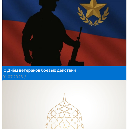
С Днём ветеранов боевых действий
01.07.2026
/