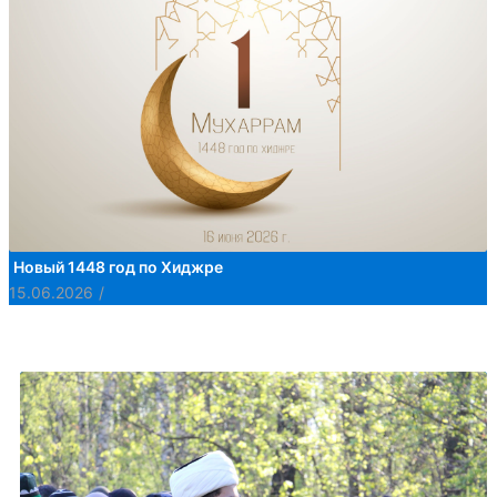
Новый 1448 год по Хиджре
15.06.2026
/
ПОПУЛЯРНЫЕ СООБЩЕНИЯ