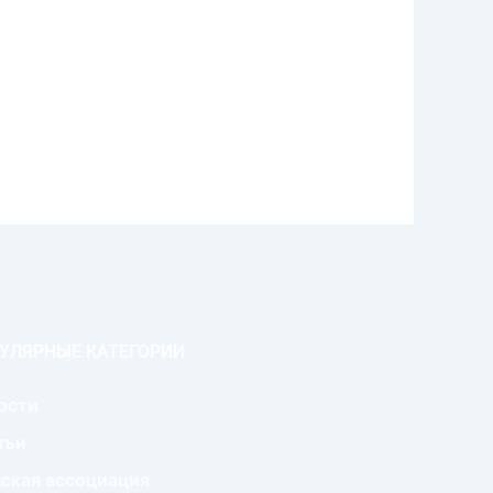
УЛЯРНЫЕ КАТЕГОРИИ
ости
тьи
ская ассоциация