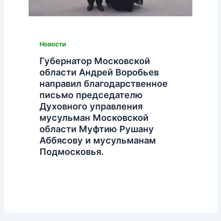
Новости
Губернатор Московской
области Андрей Воробьев
направил благодарственное
письмо председателю
Духовного управления
мусульман Московской
области Муфтию Рушану
Аббясову и мусульманам
Подмосковья.