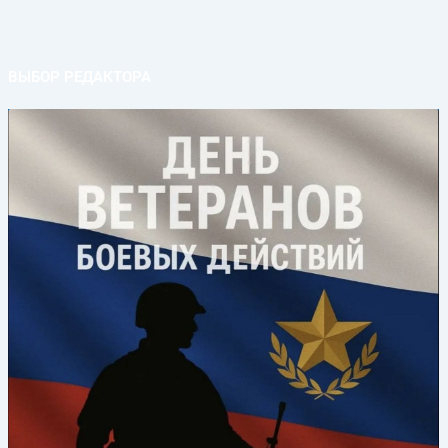
ВЫБОР РЕДАКТОРА