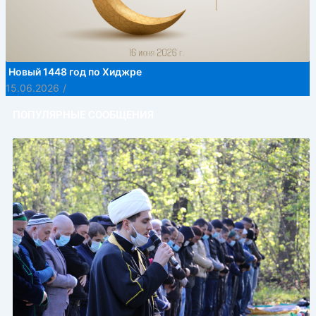
Новый 1448 год по Хиджре
15.06.2026
/
ПОПУЛЯРНЫЕ СООБЩЕНИЯ