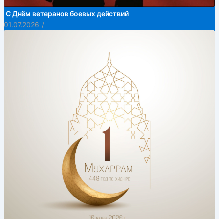
С Днём ветеранов боевых действий
01.07.2026
/