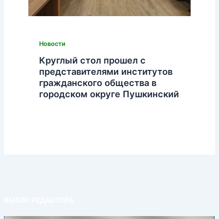
Новости
Круглый стол прошел с
представителями институтов
гражданского общества в
городском округе Пушкинский
ВЫБОР РЕДАКТОРА