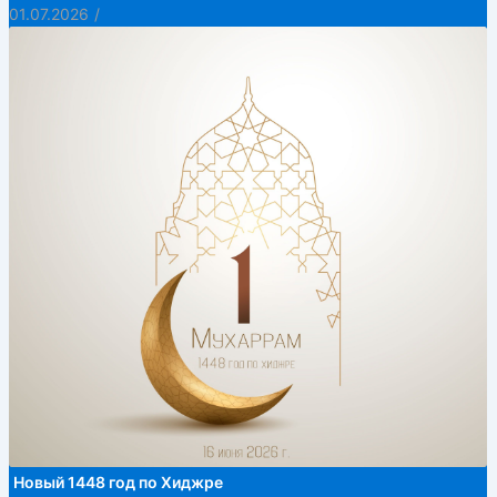
01.07.2026
/
Новый 1448 год по Хиджре