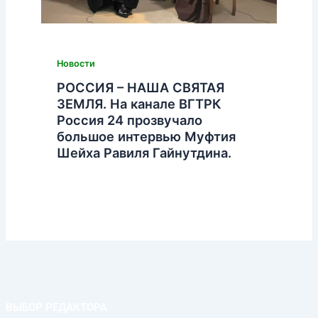
Новости
РОССИЯ – НАША СВЯТАЯ
ЗЕМЛЯ. На канале ВГТРК
Россия 24 прозвучало
большое интервью Муфтия
Шейха Равиля Гайнутдина.
ВЫБОР РЕДАКТОРА