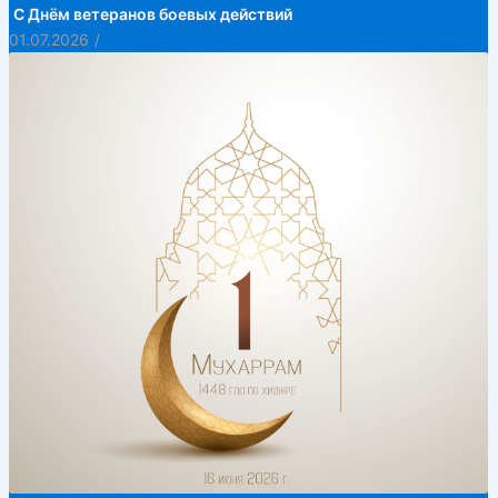
С Днём ветеранов боевых действий
01.07.2026
/