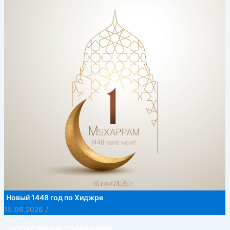
Новый 1448 год по Хиджре
15.06.2026
/
ПОПУЛЯРНЫЕ СООБЩЕНИЯ