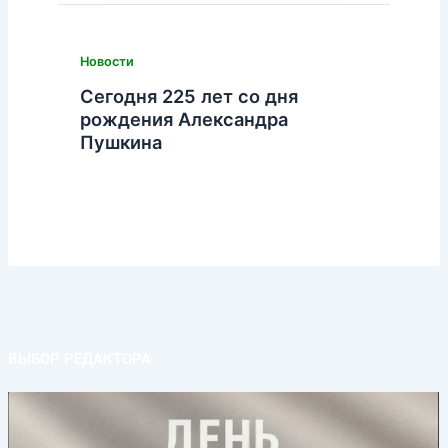
Новости
Сегодня 225 лет со дня
рождения Александра
Пушкина
ВЫБОР РЕДАКТОРА