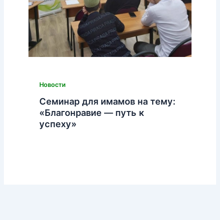
Новости
Семинар для имамов на тему:
«Благонравие — путь к
успеху»