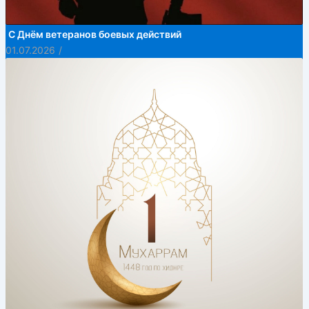
С Днём ветеранов боевых действий
01.07.2026
/