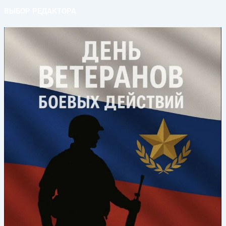
ВЫБОР РЕДАКТОРА