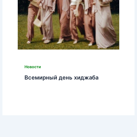
Новости
Всемирный день хиджаба