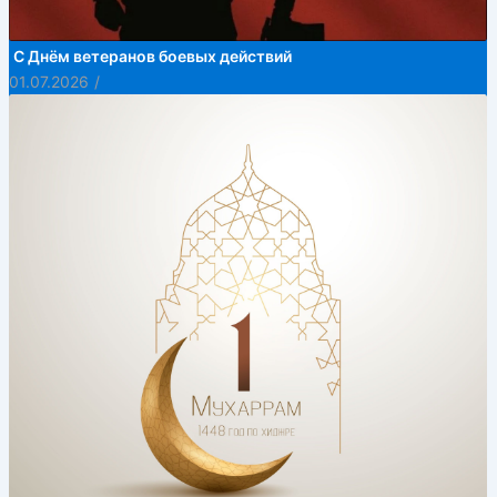
С Днём ветеранов боевых действий
01.07.2026
/