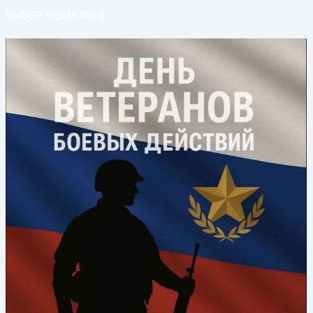
ВЫБОР РЕДАКТОРА