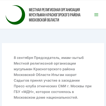
Перейти
к
содержимому
8 сентября Председатель, имам-хытыб
Местной религиозной организации
мусульман Красногорского района
Московской Области Ильгам хазрат
Садыгов принял участие в заседании
Пресс-клуба этнических СМИ г. Москвы при
ГБУ «МДН», которое состоялось в
Московском доме национальностей.