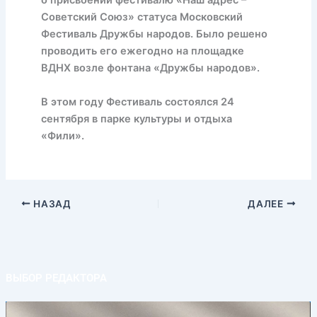
о присвоении фестивалю «Наш адрес –
Советский Союз» статуса Московский
Фестиваль Дружбы народов. Было решено
проводить его ежегодно на площадке
ВДНХ возле фонтана «Дружбы народов».
В этом году Фестиваль состоялся 24
сентября в парке культуры и отдыха
«Фили».
НАЗАД
ДАЛЕЕ
ВЫБОР РЕДАКТОРА