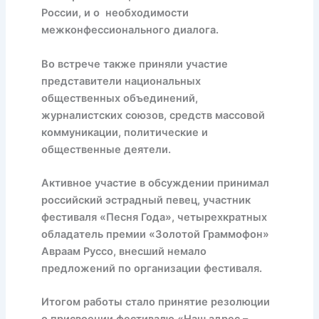
России, и о необходимости
межконфессионального диалога.
Во встрече также приняли участие
представители национальных
общественных объединений,
журналистских союзов, средств массовой
коммуникации, политические и
общественные деятели.
Активное участие в обсуждении принимал
российский эстрадный певец, участник
фестиваля «Песня Года», четырехкратных
обладатель премии «Золотой Граммофон»
Авраам Руссо, внесший немало
предложений по организации фестиваля.
Итогом работы стало принятие резолюции