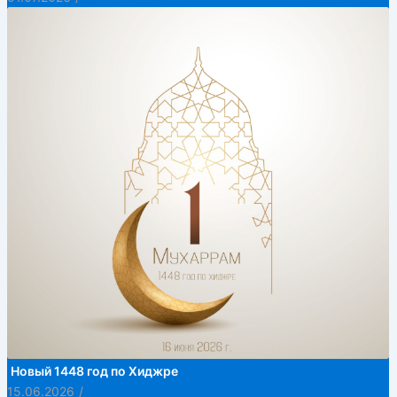
Новый 1448 год по Хиджре
15.06.2026
/