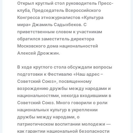
Открыл круглый стол руководитель Пресс-
клуба, Председатель Всероссийского
Конгресса этножурналистов «Культура
мира» Джамиль Садыхбеков. С
приветственным словом к участникам
обратился заместитель директора
Московского дома национальностей
Алексей Дрожжин.
В ходе круглого стола обсуждали вопросы
подготовки к Фестивалю «Наш адрес –
Советский Союз», посвященному
возрождению дружбы между народами и
национальностями, некогда входившими в
Советский Союз. Много говорили о роли
национальных культур в укреплении
дружбы между народами, о
патриотическом воспитании молодежи —
как гарантии национальной безопасности