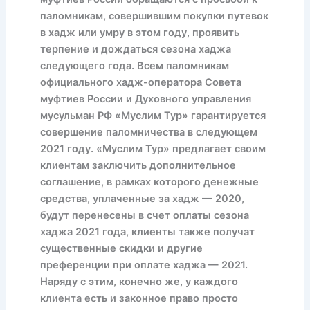
паломникам, совершившим покупки путевок
в хадж или умру в этом году, проявить
терпение и дождаться сезона хаджа
следующего года. Всем паломникам
официального хадж-оператора Совета
муфтиев России и Духовного управления
мусульман РФ «Муслим Тур» гарантируется
совершение паломничества в следующем
2021 году. «Муслим Тур» предлагает своим
клиентам заключить дополнительное
соглашение, в рамках которого денежные
средства, уплаченные за хадж — 2020,
будут перенесены в счет оплаты сезона
хаджа 2021 года, клиенты также получат
существенные скидки и другие
преференции при оплате хаджа — 2021.
Наряду с этим, конечно же, у каждого
клиента есть и законное право просто