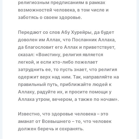
религиозным предписаниям в рамках
возможностей человека, в том числе и
заботясь о своем здоровье.
Передают со слов Абу Хурейры, да будет
доволен им Аллах, что Посланник Аллаха,
да благословит его Аллах и приветствует,
сказал: «Воистину, религия является
легкой, и если кто-либо пожелает
затруднить ее, то пусть знает, что религия
одержит верх над ним. Так, направляйте на
правильный путь, приближайте людей к
Аллаху, радуйте их, и просите помощи у
Аллаха утром, вечером, а также по ночам».
Известно, что здоровье человека – это
аманат от Всевышнего – то, что человек
должен беречь и сохранять.