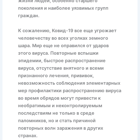
жизни людей, особенно старшего
поколения и наиболее уязвимых групп
граждан.
К сожалению, Ковид-19 все еще угрожает
человечеству во всех уголках земного
шара. Мир еще не оправился от ударов
этого вируса. Повторные вспышки
эпидемии, быстрое распространение
вируса, отсутствие внятного и всеми
признанного лечения, прививок,
невозможность соблюдения элементарных
мер профилактики распространению вируса
во время обрядов могут привести к
необратимым и неконтролируемым
последствиям не только в среде
паломников, но и стать причиной
повторных волн заражения в других
странах.