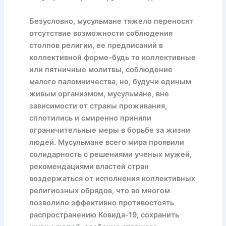
Безусловно, мусульмане тяжело переносят
отсутствие возможности соблюдения
столпов религии, ее предписаний в
коллективной форме-будь то коллективные
или пятничные молитвы, соблюдение
малого паломничества, но, будучи единым
живым организмом, мусульмане, вне
зависимости от страны проживания,
сплотились и смиренно приняли
ограничительные меры в борьбе за жизни
людей. Мусульмане всего мира проявили
солидарность с решениями ученых мужей,
рекомендациями властей стран
воздержаться от исполнения коллективных
религиозных обрядов, что во многом
позволило эффективно противостоять
распространению Ковида-19, сохранить