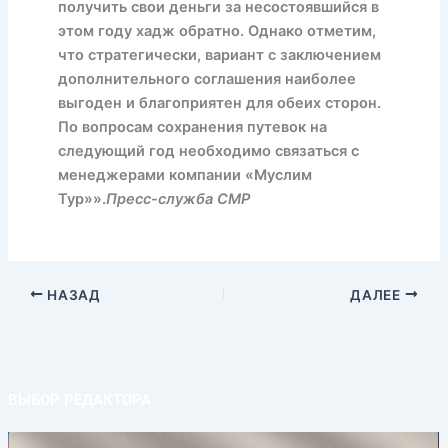
получить свои деньги за несостоявшийся в
этом году хадж обратно. Однако отметим,
что стратегически, вариант с заключением
дополнительного соглашения наиболее
выгоден и благоприятен для обеих сторон.
По вопросам сохранения путевок на
следующий год необходимо связаться с
менеджерами компании «Муслим
Тур»».
Пресс-служба СМР
НАЗАД
ДАЛЕЕ
ВЫБОР РЕДАКТОРА