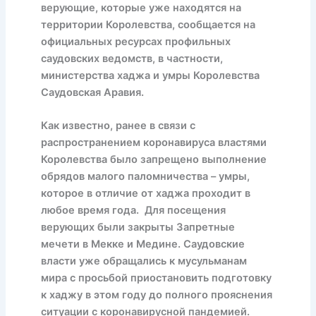
верующие, которые уже находятся на
территории Королевства, сообщается на
официальных ресурсах профильных
саудовских ведомств, в частности,
министерства хаджа и умры Королевства
Саудовская Аравия.
Как известно, ранее в связи с
распространением коронавируса властями
Королевства было запрещено выполнение
обрядов малого паломничества – умры,
которое в отличие от хаджа проходит в
любое время года. Для посещения
верующих были закрыты Запретные
мечети в Мекке и Медине. Саудовские
власти уже обращались к мусульманам
мира с просьбой приостановить подготовку
к хаджу в этом году до полного прояснения
ситуации с коронавирусной пандемией.