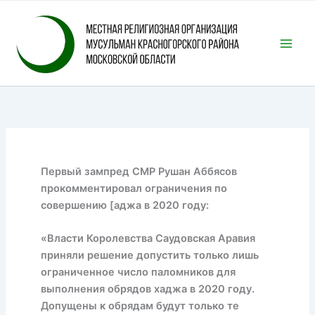
Перейти
к
содержимому
Первый зампред СМР Рушан Аббясов
прокомментировал ограничения по
совершению [аджа в 2020 году:
«Власти Королевства Саудовская Аравия
приняли решение допустить только лишь
ограниченное число паломников для
выполнения обрядов хаджа в 2020 году.
Допущены к обрядам будут только те