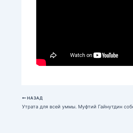
НАЗАД