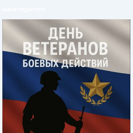
ВЫБОР РЕДАКТОРА