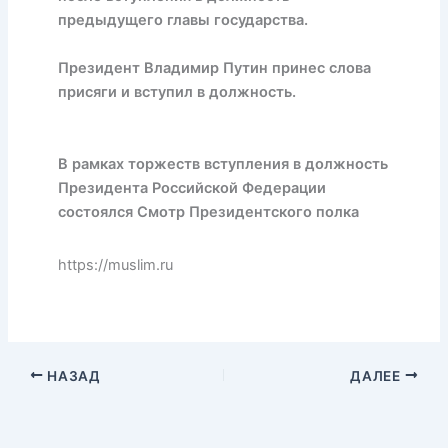
предыдущего главы государства.
Президент Владимир Путин принес слова
присяги и вступил в должность.
В рамках торжеств вступления в должность
Президента Российской Федерации
состоялся Смотр Президентского полка
https://muslim.ru
НАЗАД
ДАЛЕЕ