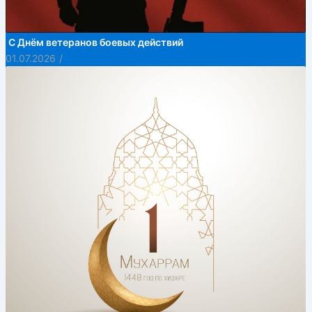
С Днём ветеранов боевых действий
01.07.2026
/