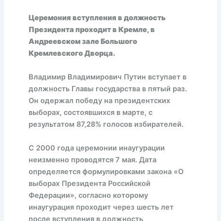
Церемония вступления в должность
Президента проходит в Кремле, в
Андреевском зале Большого
Кремлевского Дворца.
Владимир Владимирович Путин вступает в
должность Главы государства в пятый раз.
Он одержал победу на президентских
выборах, состоявшихся в марте, с
результатом 87,28% голосов избирателей.
С 2000 года церемонии инаугурации
неизменно проводятся 7 мая. Дата
определяется формулировками закона «О
выборах Президента Российской
Федерации», согласно которому
инаугурация проходит через шесть лет
после вступления в должность