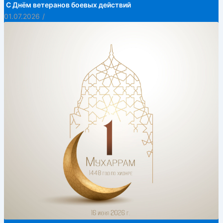
С Днём ветеранов боевых действий
01.07.2026
/