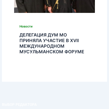
Новости
ДЕЛЕГАЦИЯ ДУМ МО
ПРИНЯЛА УЧАСТИЕ В XVII
МЕЖДУНАРОДНОМ
МУСУЛЬМАНСКОМ ФОРУМЕ
ВЫБОР РЕДАКТОРА