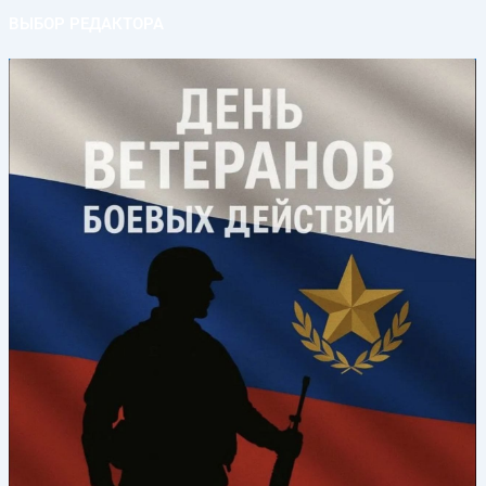
ВЫБОР РЕДАКТОРА