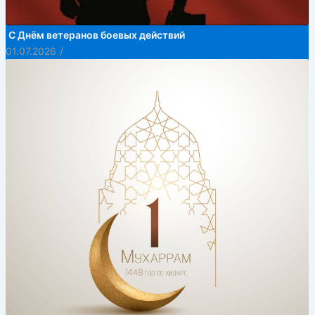
С Днём ветеранов боевых действий
01.07.2026
/