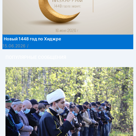
Новый 1448 год по Хиджре
15.06.2026
/
ПОПУЛЯРНЫЕ СООБЩЕНИЯ