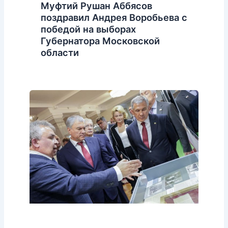
Муфтий Рушан Аббясов
поздравил Андрея Воробьева с
победой на выборах
Губернатора Московской
области