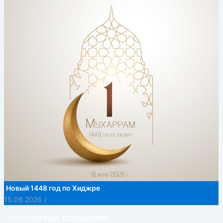
Новый 1448 год по Хиджре
15.06.2026
/
ПОПУЛЯРНЫЕ СООБЩЕНИЯ