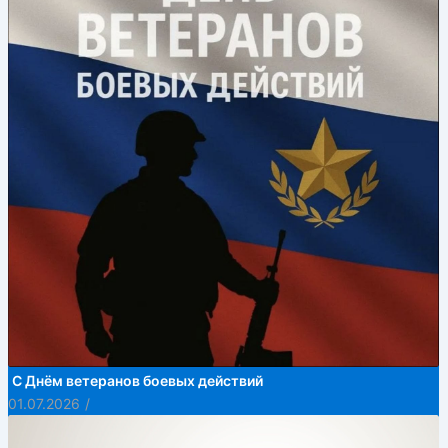
С Днём ветеранов боевых действий
01.07.2026
/