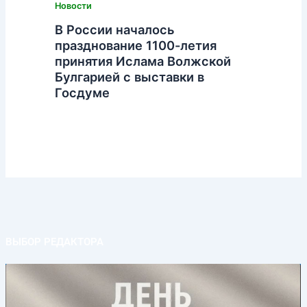
Новости
В России началось
празднование 1100-летия
принятия Ислама Волжской
Булгарией с выставки в
Госдуме
ВЫБОР РЕДАКТОРА