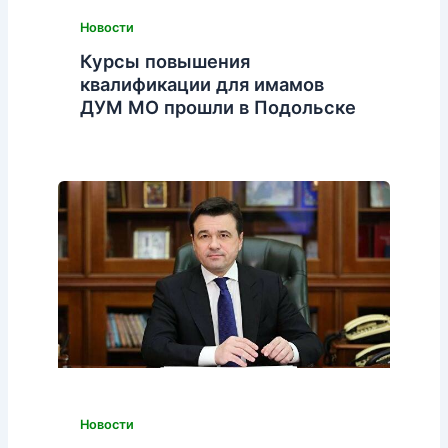
Новости
Курсы повышения
квалификации для имамов
ДУМ МО прошли в Подольске
Новости