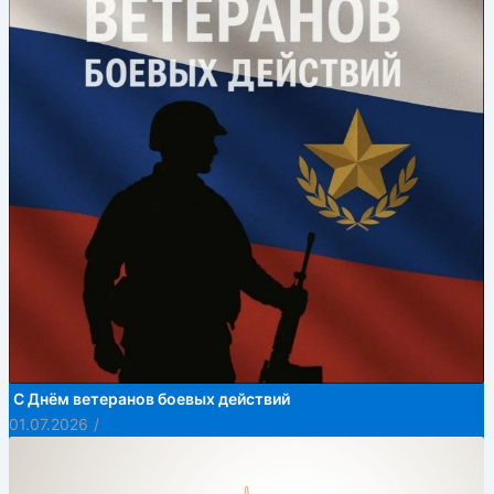
С Днём ветеранов боевых действий
01.07.2026
/