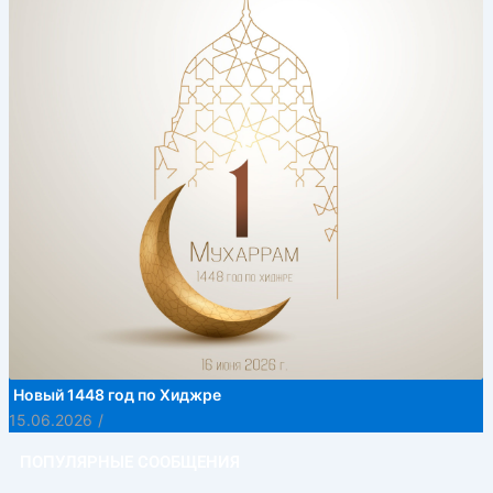
Новый 1448 год по Хиджре
15.06.2026
/
ПОПУЛЯРНЫЕ СООБЩЕНИЯ