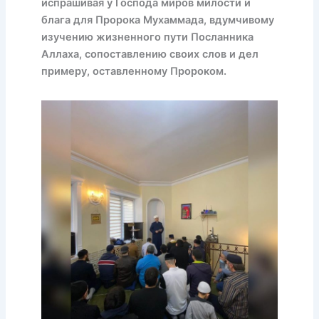
испрашивая у Господа миров милости и
блага для Пророка Мухаммада, вдумчивому
изучению жизненного пути Посланника
Аллаха, сопоставлению своих слов и дел
примеру, оставленному Пророком.