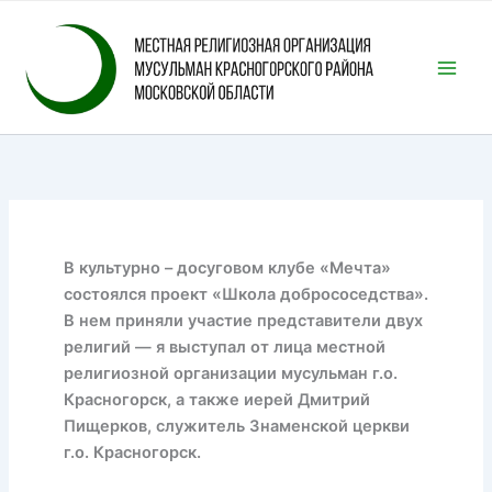
Перейти
к
содержимому
В культурно – досуговом клубе «Мечта»
состоялся проект «Школа добрососедства».
В нем приняли участие представители двух
религий — я выступал от лица местной
религиозной организации мусульман г.о.
Красногорск, а также иерей Дмитрий
Пищерков, служитель Знаменской церкви
г.о. Красногорск.