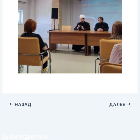
НАЗАД
ДАЛЕЕ
ВЫБОР РЕДАКТОРА