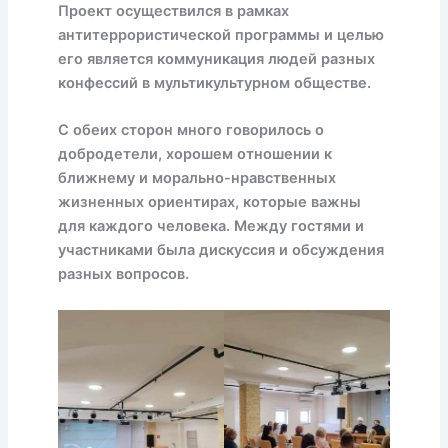
Проект осуществился в рамках
антитеррористической программы и целью
его является коммуникация людей разных
конфессий в мультикультурном обществе.
С обеих сторон много говорилось о
добродетели, хорошем отношении к
ближнему и морально-нравственных
жизненных ориентирах, которые важны
для каждого человека. Между гостями и
участниками была дискуссия и обсуждения
разных вопросов.