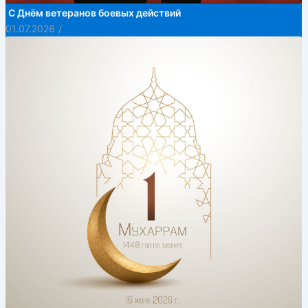
С Днём ветеранов боевых действий
01.07.2026
/